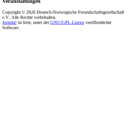
Veranstaltungen
Copyright © 2026 Deutsch-Norwegische Freundschaftsgesellschaft
e.V.. Alle Rechte vorbehalten.
Joomla!
ist freie, unter der
GNU/GPL-Lizenz
veröffentlichte
Software.