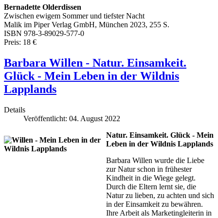
Bernadette Olderdissen
Zwischen ewigem Sommer und tiefster Nacht
Malik im Piper Verlag GmbH, München 2023, 255 S.
ISBN 978-3-89029-577-0
Preis: 18 €
Barbara Willen - Natur. Einsamkeit.
Glück - Mein Leben in der Wildnis
Lapplands
Details
Veröffentlicht: 04. August 2022
Natur. Einsamkeit. Glück - Mein
Leben in der Wildnis Lapplands
Barbara Willen wurde die Liebe
zur Natur schon in frühester
Kindheit in die Wiege gelegt.
Durch die Eltern lernt sie, die
Natur zu lieben, zu achten und sich
in der Einsamkeit zu bewähren.
Ihre Arbeit als Marketingleiterin in