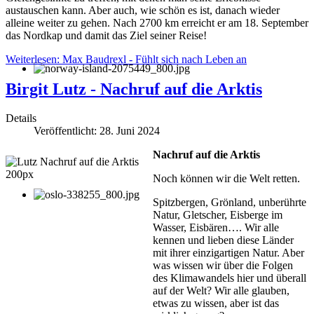
austauschen kann. Aber auch, wie schön es ist, danach wieder
alleine weiter zu gehen. Nach 2700 km erreicht er am 18. September
das Nordkap und damit das Ziel seiner Reise!
Weiterlesen: Max Baudrexl - Fühlt sich nach Leben an
Birgit Lutz - Nachruf auf die Arktis
Details
Veröffentlicht: 28. Juni 2024
Nachruf auf die Arktis
Noch können wir die Welt retten.
Spitzbergen, Grönland, unberührte
Natur, Gletscher, Eisberge im
Wasser, Eisbären…. Wir alle
kennen und lieben diese Länder
mit ihrer einzigartigen Natur. Aber
was wissen wir über die Folgen
des Klimawandels hier und überall
auf der Welt? Wir alle glauben,
etwas zu wissen, aber ist das