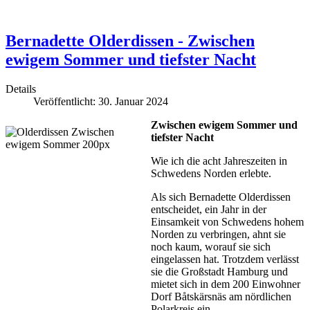
Bernadette Olderdissen - Zwischen
ewigem Sommer und tiefster Nacht
Details
Veröffentlicht: 30. Januar 2024
Zwischen ewigem Sommer und
tiefster Nacht
Wie ich die acht Jahreszeiten in
Schwedens Norden erlebte.
Als sich Bernadette Olderdissen
entscheidet, ein Jahr in der
Einsamkeit von Schwedens hohem
Norden zu verbringen, ahnt sie
noch kaum, worauf sie sich
eingelassen hat. Trotzdem verlässt
sie die Großstadt Hamburg und
mietet sich in dem 200 Einwohner
Dorf Båtskärsnäs am nördlichen
Polarkreis ein.