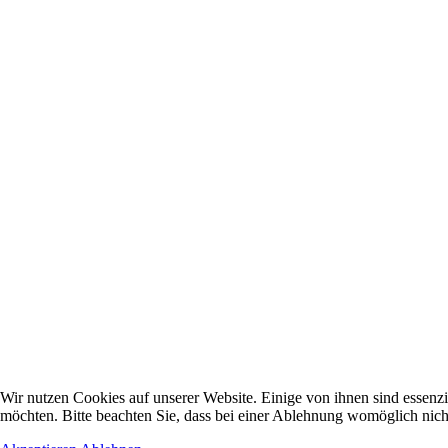
Wir nutzen Cookies auf unserer Website. Einige von ihnen sind essenzi
möchten. Bitte beachten Sie, dass bei einer Ablehnung womöglich nicht