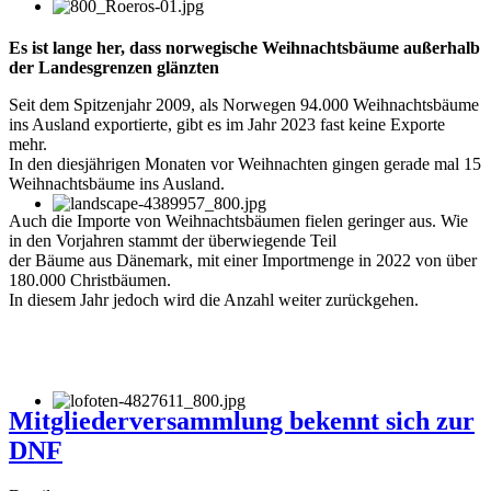
Es ist lange her, dass norwegische Weihnachtsbäume außerhalb
der Landesgrenzen glänzten
Seit dem Spitzenjahr 2009, als Norwegen 94.000 Weihnachtsbäume
ins Ausland exportierte, gibt es im Jahr 2023 fast keine Exporte
mehr.
In den diesjährigen Monaten vor Weihnachten gingen gerade mal 15
Weihnachtsbäume ins Ausland.
Auch die Importe von Weihnachtsbäumen fielen geringer aus. Wie
in den Vorjahren stammt der überwiegende Teil
der Bäume aus Dänemark, mit einer Importmenge in 2022 von über
180.000 Christbäumen.
In diesem Jahr jedoch wird die Anzahl weiter zurückgehen.
Mitgliederversammlung bekennt sich zur
DNF