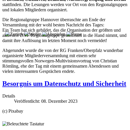
stattfinden. Die Lesungen werden vor Ort von den Regionalgruppen
und lokalen Mitgliedern organisiert.
Die Regionalgruppe Hannover überraschte am Ende der
Versammlung mit der wohl besten Nachricht des Tages:
Ein Team hat sich gebildet, das die Organisation der größten und
aktivsten DNF-Regionalgruppe gemeinsam in die Hand nimmt, und
damit ihre Auflösung im letzten Moment noch vermeidet!
Abgerundet wurde die von der RG Franken/Oberpfalz wunderbar
organisierte Mitgliederversammlung mit einem sehr
stimmungsvollen Norwegen-Multivisionsvortrag von Christian
Römling, ehe der Tag mit einem gemeinsamen Abendessen und
vielen interessanten Gesprächen endete.
Besorgnis um Datenschutz und Sicherheit
Details
Veröffentlicht: 08. Dezember 2023
(c) Pixabay