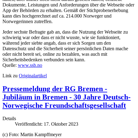
Dokumente, Leistungen und Anforderungen über die Webseite oder
App der Behörden zu erhalten. Gemäß der Stichprobenerhebung
kann dies hochgerechnet auf ca. 214.000 Norweger und
Norwegerinnen zutreffen.
Jeder sechste Befragte gab an, dass die Nutzung der Webseite zu
schwierig war oder dass er nicht wusste, wie sie funktioniert,
während jeder siebte angab, dass er sich Sorgen um den
Datenschutz und die Sicherheit seiner persönlichen Daten mache
oder nicht bereit sei, online zu bezahlen, was auch mit
Sicherheitsbedenken verbunden sein kann.
Quelle:
www.ssb.no
Link zu
Originalartikel
Pressemeldung der RG Bremen -
Jubiläum in Bremen - 30 Jahre Deutsch-
Norwegische Freundschaftsgesellschaft
Details
Veröffentlicht: 17. Oktober 2023
(c) Foto: Martin Kampffmeyer