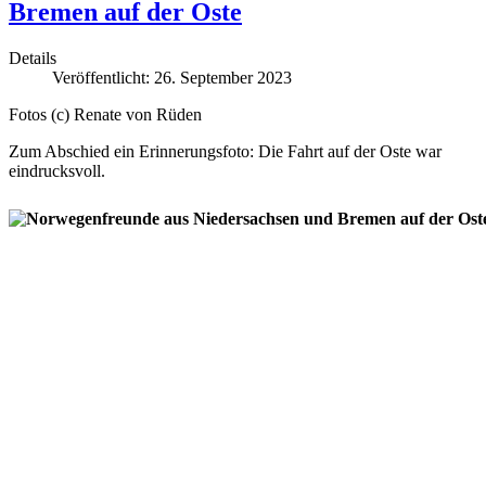
Bremen auf der Oste
Details
Veröffentlicht: 26. September 2023
Fotos (c) Renate von Rüden
Zum Abschied ein Erinnerungsfoto: Die Fahrt auf der Oste war
eindrucksvoll.