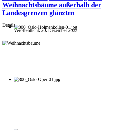
Weihnachtsbäume außerhalb der
Landesgrenzen glänzten
Details
Veröffentlicht: 20. Dezember 2023