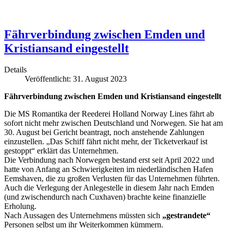
Fährverbindung zwischen Emden und
Kristiansand eingestellt
Details
Veröffentlicht: 31. August 2023
Fährverbindung zwischen Emden und Kristiansand eingestellt
Die MS Romantika der Reederei Holland Norway Lines fährt ab
sofort nicht mehr zwischen Deutschland und Norwegen. Sie hat am
30. August bei Gericht beantragt, noch anstehende Zahlungen
einzustellen. „Das Schiff fährt nicht mehr, der Ticketverkauf ist
gestoppt“ erklärt das Unternehmen.
Die Verbindung nach Norwegen bestand erst seit April 2022 und
hatte von Anfang an Schwierigkeiten im niederländischen Hafen
Eemshaven, die zu großen Verlusten für das Unternehmen führten.
Auch die Verlegung der Anlegestelle in diesem Jahr nach Emden
(und zwischendurch nach Cuxhaven) brachte keine finanzielle
Erholung.
Nach Aussagen des Unternehmens müssten sich
„gestrandete“
Personen selbst um ihr Weiterkommen kümmern.