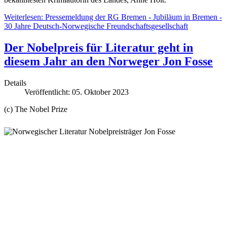
Weiterlesen: Pressemeldung der RG Bremen - Jubiläum in Bremen -
30 Jahre Deutsch-Norwegische Freundschaftsgesellschaft
Der Nobelpreis für Literatur geht in
diesem Jahr an den Norweger Jon Fosse
Details
Veröffentlicht: 05. Oktober 2023
(c) The Nobel Prize