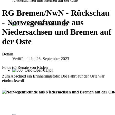
Niedersachsen und Bremen auf der Oste
RG Bremen/NwN - Rückschau
- Norwegenfreunde aus
Niedersachsen und Bremen auf
der Oste
Details
Veröffentlicht: 26. September 2023
Fotos (c) Renate von Rüden
Zum Abschied ein Erinnerungsfoto: Die Fahrt auf der Oste war
eindrucksvoll.