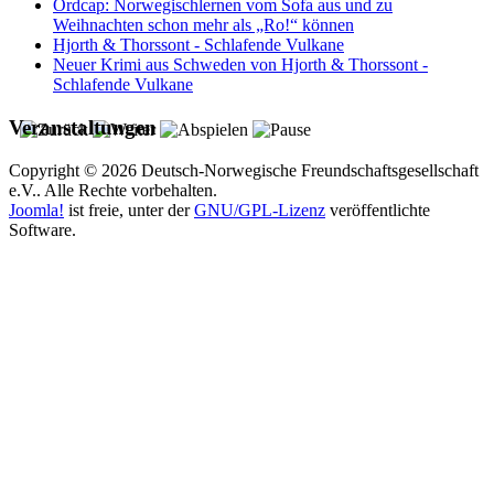
Ordcap: Norwegischlernen vom Sofa aus und zu
Weihnachten schon mehr als „Ro!“ können
Hjorth & Thorssont - Schlafende Vulkane
Neuer Krimi aus Schweden von Hjorth & Thorssont -
Schlafende Vulkane
Veranstaltungen
Copyright © 2026 Deutsch-Norwegische Freundschaftsgesellschaft
e.V.. Alle Rechte vorbehalten.
Joomla!
ist freie, unter der
GNU/GPL-Lizenz
veröffentlichte
Software.