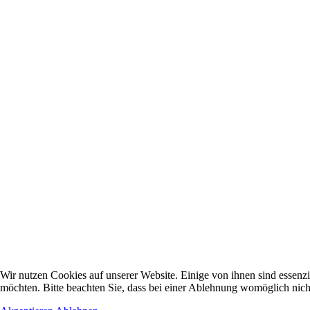
Wir nutzen Cookies auf unserer Website. Einige von ihnen sind essenzi
möchten. Bitte beachten Sie, dass bei einer Ablehnung womöglich nicht