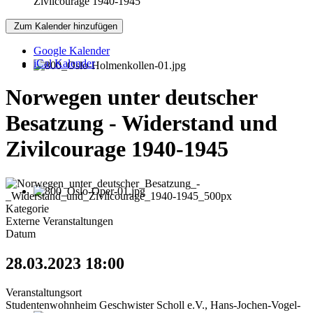
Zivilcourage 1940-1945
Zum Kalender hinzufügen
Google Kalender
iCal Kalender
Norwegen unter deutscher
Besatzung - Widerstand und
Zivilcourage 1940-1945
Kategorie
Externe Veranstaltungen
Datum
28.03.2023
18:00
Veranstaltungsort
Studentenwohnheim Geschwister Scholl e.V., Hans-Jochen-Vogel-