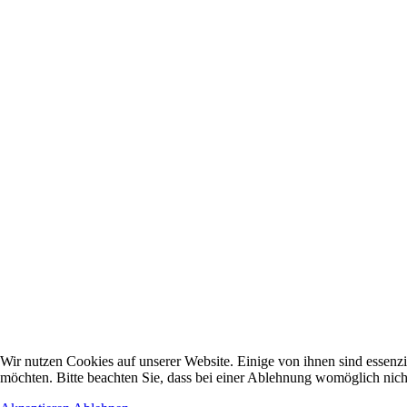
Wir nutzen Cookies auf unserer Website. Einige von ihnen sind essenzi
möchten. Bitte beachten Sie, dass bei einer Ablehnung womöglich nicht