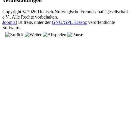
Veranstaltungen
Copyright © 2026 Deutsch-Norwegische Freundschaftsgesellschaft
e.V.. Alle Rechte vorbehalten.
Joomla!
ist freie, unter der
GNU/GPL-Lizenz
veröffentlichte
Software.