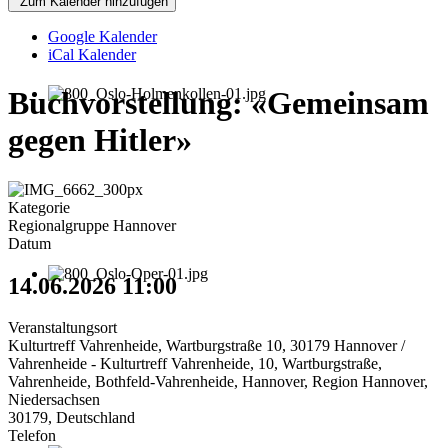
Zum Kalender hinzufügen
Google Kalender
iCal Kalender
Buchvorstellung: «Gemeinsam
gegen Hitler»
Kategorie
Regionalgruppe Hannover
Datum
14.06.2026
11:00
Veranstaltungsort
Kulturtreff Vahrenheide, Wartburgstraße 10, 30179 Hannover /
Vahrenheide - Kulturtreff Vahrenheide, 10, Wartburgstraße,
Vahrenheide, Bothfeld-Vahrenheide, Hannover, Region Hannover,
Niedersachsen
30179, Deutschland
Telefon