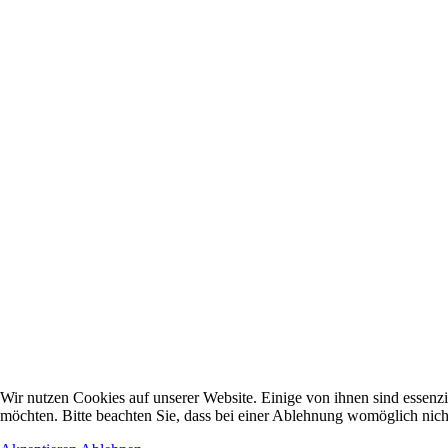
Wir nutzen Cookies auf unserer Website. Einige von ihnen sind essenzi
möchten. Bitte beachten Sie, dass bei einer Ablehnung womöglich nicht