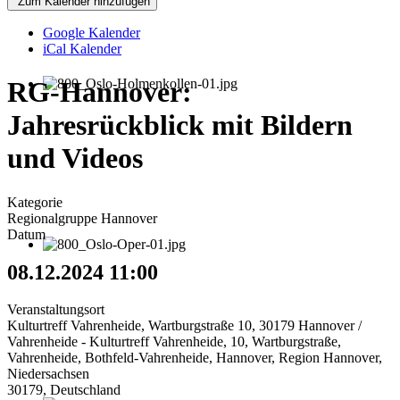
Zum Kalender hinzufügen
Google Kalender
iCal Kalender
RG-Hannover:
Jahresrückblick mit Bildern
und Videos
Kategorie
Regionalgruppe Hannover
Datum
08.12.2024
11:00
Veranstaltungsort
Kulturtreff Vahrenheide, Wartburgstraße 10, 30179 Hannover /
Vahrenheide - Kulturtreff Vahrenheide, 10, Wartburgstraße,
Vahrenheide, Bothfeld-Vahrenheide, Hannover, Region Hannover,
Niedersachsen
30179, Deutschland