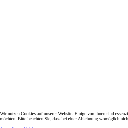
Wir nutzen Cookies auf unserer Website. Einige von ihnen sind essenzi
möchten. Bitte beachten Sie, dass bei einer Ablehnung womöglich nicht