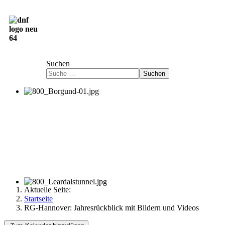
Deutsch-Norwegische Freundschaftsgesellschaft
e.V.
Suchen
Suchen
Aktuelle Seite:
Startseite
RG-Hannover: Jahresrückblick mit Bildern und Videos