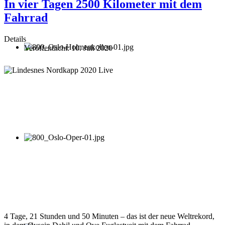
In vier Tagen 2500 Kilometer mit dem
Fahrrad
Details
Veröffentlicht: 10. Juli 2020
4 Tage, 21 Stunden und 50 Minuten – das ist der neue Weltrekord,