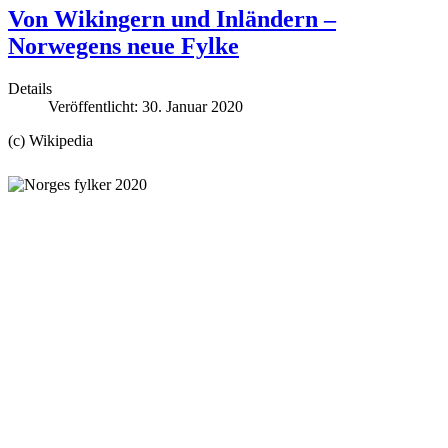
Von Wikingern und Inländern –
Norwegens neue Fylke
Details
Veröffentlicht: 30. Januar 2020
(c) Wikipedia