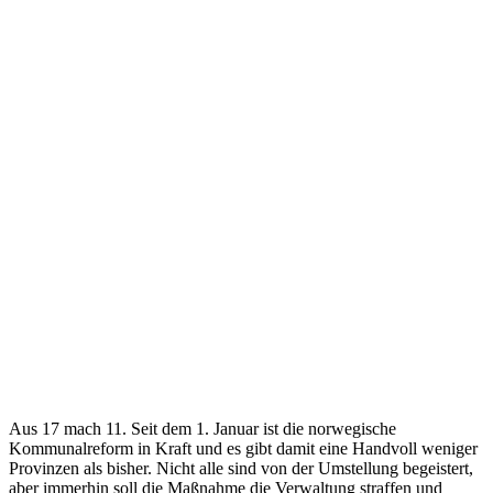
Aus 17 mach 11. Seit dem 1. Januar ist die norwegische
Kommunalreform in Kraft und es gibt damit eine Handvoll weniger
Provinzen als bisher. Nicht alle sind von der Umstellung begeistert,
aber immerhin soll die Maßnahme die Verwaltung straffen und