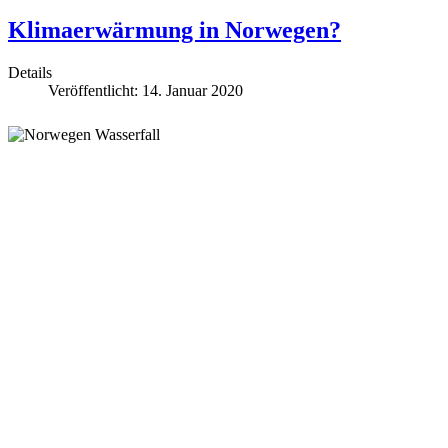
Klimaerwärmung in Norwegen?
Details
Veröffentlicht: 14. Januar 2020