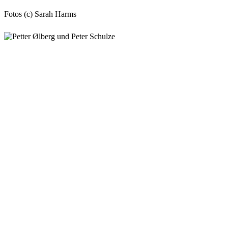
Fotos (c) Sarah Harms