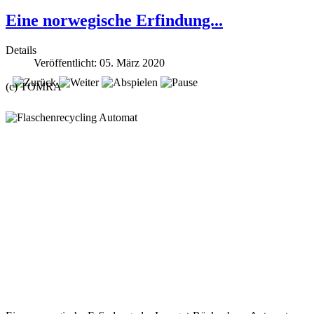
Eine norwegische Erfindung...
Details
Veröffentlicht: 05. März 2020
(c) TOMRA