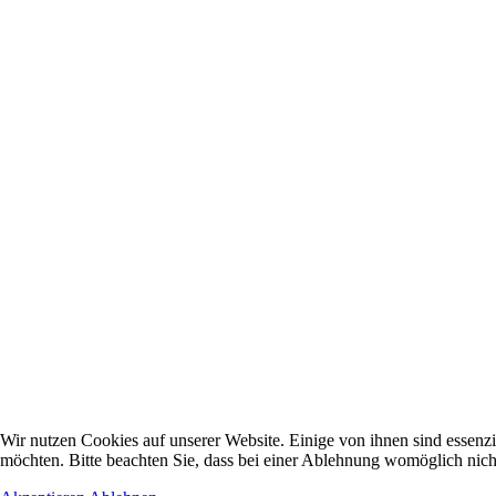
Wir nutzen Cookies auf unserer Website. Einige von ihnen sind essenzi
möchten. Bitte beachten Sie, dass bei einer Ablehnung womöglich nicht