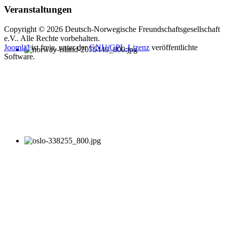
Veranstaltungen
Copyright © 2026 Deutsch-Norwegische Freundschaftsgesellschaft
e.V.. Alle Rechte vorbehalten.
Joomla!
ist freie, unter der
GNU/GPL-Lizenz
veröffentlichte
Software.