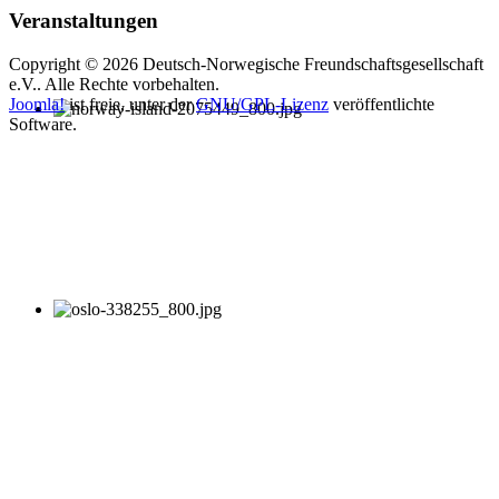
Veranstaltungen
Copyright © 2026 Deutsch-Norwegische Freundschaftsgesellschaft
e.V.. Alle Rechte vorbehalten.
Joomla!
ist freie, unter der
GNU/GPL-Lizenz
veröffentlichte
Software.