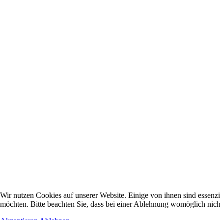
Wir nutzen Cookies auf unserer Website. Einige von ihnen sind essenzi
möchten. Bitte beachten Sie, dass bei einer Ablehnung womöglich nicht