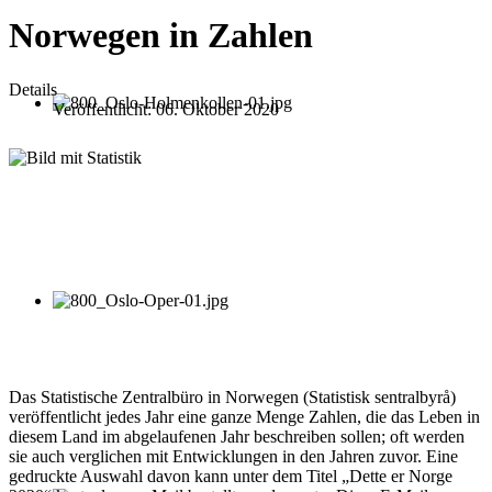
Norwegen in Zahlen
Details
Veröffentlicht: 06. Oktober 2020
Das Statistische Zentralbüro in Norwegen (Statistisk sentralbyrå)
veröffentlicht jedes Jahr eine ganze Menge Zahlen, die das Leben in
diesem Land im abgelaufenen Jahr beschreiben sollen; oft werden
sie auch verglichen mit Entwicklungen in den Jahren zuvor. Eine
gedruckte Auswahl davon kann unter dem Titel „Dette er Norge