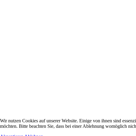
Wir nutzen Cookies auf unserer Website. Einige von ihnen sind essenzi
möchten. Bitte beachten Sie, dass bei einer Ablehnung womöglich nicht