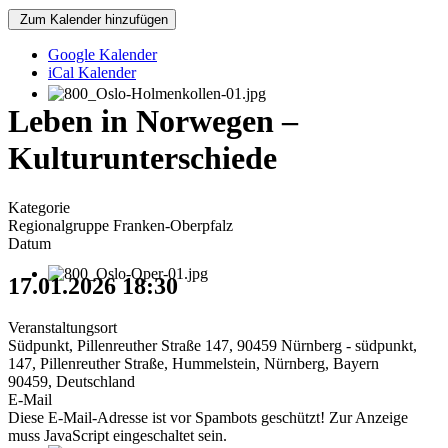
Zum Kalender hinzufügen
Google Kalender
iCal Kalender
Leben in Norwegen –
Kulturunterschiede
Kategorie
Regionalgruppe Franken-Oberpfalz
Datum
17.01.2026
18:30
Veranstaltungsort
Südpunkt, Pillenreuther Straße 147, 90459 Nürnberg - südpunkt,
147, Pillenreuther Straße, Hummelstein, Nürnberg, Bayern
90459, Deutschland
E-Mail
Diese E-Mail-Adresse ist vor Spambots geschützt! Zur Anzeige
muss JavaScript eingeschaltet sein.