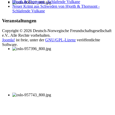
Hjorth & Thorssont - Schlafende Vulkane
Neuer Krimi aus Schweden von Hjorth & Thorssont -
Schlafende Vulkane
Veranstaltungen
Copyright © 2026 Deutsch-Norwegische Freundschaftsgesellschaft
e.V.. Alle Rechte vorbehalten.
Joomla!
ist freie, unter der
GNU/GPL-Lizenz
veröffentlichte
Software.