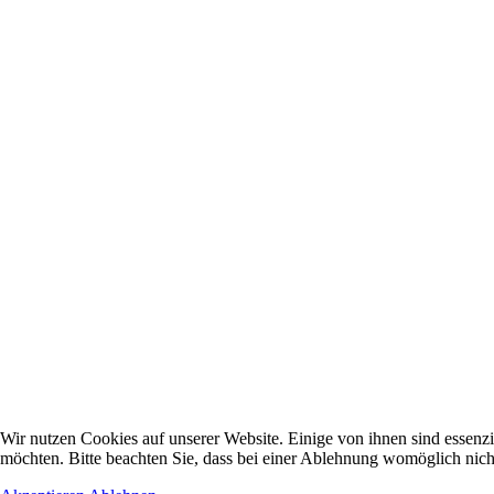
Wir nutzen Cookies auf unserer Website. Einige von ihnen sind essenzi
möchten. Bitte beachten Sie, dass bei einer Ablehnung womöglich nicht