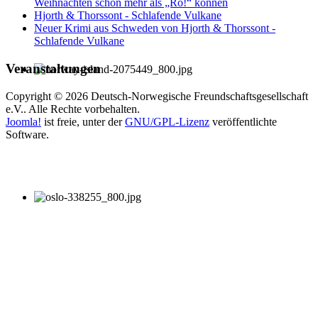
Weihnachten schon mehr als „Ro!“ können
Hjorth & Thorssont - Schlafende Vulkane
Neuer Krimi aus Schweden von Hjorth & Thorssont -
Schlafende Vulkane
Veranstaltungen
Copyright © 2026 Deutsch-Norwegische Freundschaftsgesellschaft
e.V.. Alle Rechte vorbehalten.
Joomla!
ist freie, unter der
GNU/GPL-Lizenz
veröffentlichte
Software.